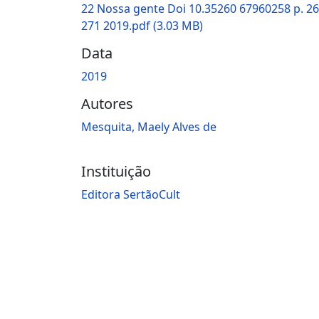
22 Nossa gente Doi 10.35260 67960258 p. 26
271 2019.pdf
(3.03 MB)
Data
2019
Autores
Mesquita, Maely Alves de
Instituição
Editora SertãoCult