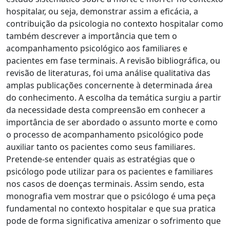
hospitalar, ou seja, demonstrar assim a eficácia, a
contribuição da psicologia no contexto hospitalar como
também descrever a importância que tem o
acompanhamento psicológico aos familiares e
pacientes em fase terminais. A revisão bibliográfica, ou
revisão de literaturas, foi uma análise qualitativa das
amplas publicações concernente à determinada área
do conhecimento. A escolha da temática surgiu a partir
da necessidade desta compreensão em conhecer a
importância de ser abordado o assunto morte e como
o processo de acompanhamento psicológico pode
auxiliar tanto os pacientes como seus familiares.
Pretende-se entender quais as estratégias que o
psicólogo pode utilizar para os pacientes e familiares
nos casos de doenças terminais. Assim sendo, esta
monografia vem mostrar que o psicólogo é uma peça
fundamental no contexto hospitalar e que sua pratica
pode de forma significativa amenizar o sofrimento que