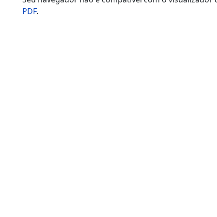
PDF
.