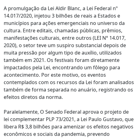
A promulgação da Lei Aldir Blanc, a Lei Federal nº
14.017/2020, injetou 3 bilhões de reais a Estados e
municípios para ações emergenciais no universo da
cultura. Entre editais, chamadas públicas, prêmios,
manifestações culturais, entre outros (LEI N° 14.017,
2020), o setor teve um suspiro substancial depois de
muita pressão por algum tipo de auxílio, utilizados
também em 2021. Os festivais foram diretamente
impactados pela Lei, encontrando um fôlego para
acontecimento. Por este motivo, os eventos
contemplados com os recursos da Lei foram analisados
também de forma separada no anuário, registrando os
efeitos diretos da norma.
Paralelamente, O Senado Federal aprova o projeto de
lei complementar PLP 73/2021, a Lei Paulo Gustavo, que
libera R$ 3,8 bilhões para amenizar os efeitos negativos
econômicos e sociais da pandemia, prevendo