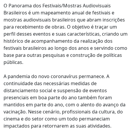
O Panorama dos Festivais/Mostras Audiovisuais
Brasileiros é um mapeamento anual de festivais e
mostras audiovisuais brasileiros que abram inscrições
para recebimento de obras. O objetivo é traçar um
perfil desses eventos e suas características, criando um
histórico de acompanhamento da realização dos
festivais brasileiros ao longo dos anos e servindo como
base para outras pesquisas e construção de políticas
públicas.
A pandemia do novo coronavírus permanece. A
continuidade das necessárias medidas de
distanciamento social e suspensão de eventos
presenciais em boa parte do ano também foram
mantidos em parte do ano, com o alento do avanço da
vacinação. Nesse cenário, profissionais da cultura, do
cinema e do setor como um todo permaneciam
impactados para retornarem as suas atividades.