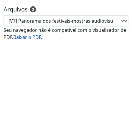
Arquivos
2
Seu navegador não é compatível com o visualizador de
PDF.
Baixar o PDF
.