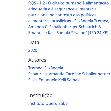
RQS - 1.2 - O direito humano à alimentação
adequada e à segurança alimentar e
nutricional no contexto das políticas
alimentares brasileiras - Elizângela Treméa,
Amanda C. Schallenberger Schaurich &
Emanuele Kelli Samaia Silva.pdf
(160.24 KB)
Data
2020
Autores
Treméa, Elizângela
Schaurich, Amanda Caroline Schallenberger
Silva, Emanuele Kelli Samaia
Instituição
Instituto Quero Saber