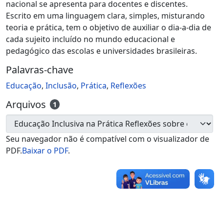
nacional se apresenta para docentes e discentes.
Escrito em uma linguagem clara, simples, misturando
teoria e prática, tem o objetivo de auxiliar o dia-a-dia de
cada sujeito incluído no mundo educacional e
pedagógico das escolas e universidades brasileiras.
Palavras-chave
Educação
,
Inclusão
,
Prática
,
Reflexões
Arquivos
1
Seu navegador não é compatível com o visualizador de
PDF.
Baixar o PDF
.