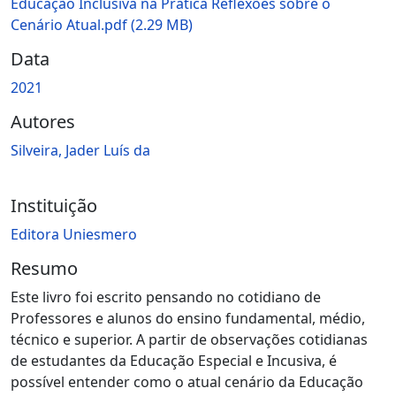
Carregando...
Educação Inclusiva na Prática Reflexões sobre o
Cenário Atual.pdf
(2.29 MB)
Data
2021
Autores
Silveira, Jader Luís da
Instituição
Editora Uniesmero
Resumo
Este livro foi escrito pensando no cotidiano de
Professores e alunos do ensino fundamental, médio,
técnico e superior. A partir de observações cotidianas
de estudantes da Educação Especial e Incusiva, é
possível entender como o atual cenário da Educação