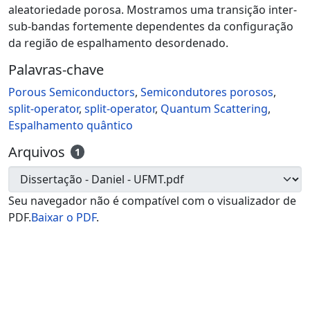
aleatoriedade porosa. Mostramos uma transição inter-
sub-bandas fortemente dependentes da configuração
da região de espalhamento desordenado.
Palavras-chave
Porous Semiconductors
,
Semicondutores porosos
,
split-operator
,
split-operator
,
Quantum Scattering
,
Espalhamento quântico
Arquivos
1
Seu navegador não é compatível com o visualizador de
PDF.
Baixar o PDF
.