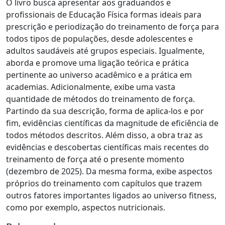
O livro busca apresentar aos graduandos e
profissionais de Educação Física formas ideais para
prescrição e periodização do treinamento de força para
todos tipos de populações, desde adolescentes e
adultos saudáveis até grupos especiais. Igualmente,
aborda e promove uma ligação teórica e prática
pertinente ao universo acadêmico e a prática em
academias. Adicionalmente, exibe uma vasta
quantidade de métodos do treinamento de força.
Partindo da sua descrição, forma de aplica-los e por
fim, evidências científicas da magnitude de eficiência de
todos métodos descritos. Além disso, a obra traz as
evidências e descobertas científicas mais recentes do
treinamento de força até o presente momento
(dezembro de 2025). Da mesma forma, exibe aspectos
próprios do treinamento com capítulos que trazem
outros fatores importantes ligados ao universo fitness,
como por exemplo, aspectos nutricionais.