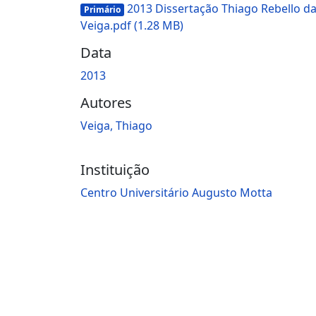
2013 Dissertação Thiago Rebello d
Primário
Veiga.pdf
(1.28 MB)
Data
2013
Autores
Veiga, Thiago
Instituição
Centro Universitário Augusto Motta